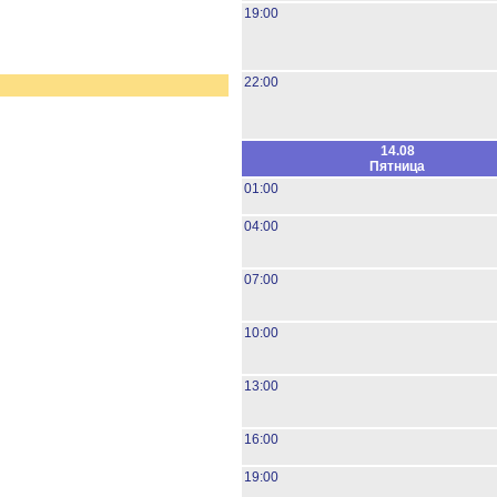
19:00
22:00
14.08
Пятница
01:00
04:00
07:00
10:00
13:00
16:00
19:00