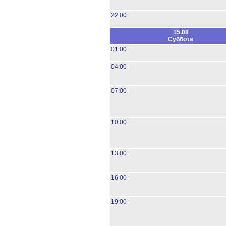
22:00
15.08
Суббота
01:00
04:00
07:00
10:00
13:00
16:00
19:00