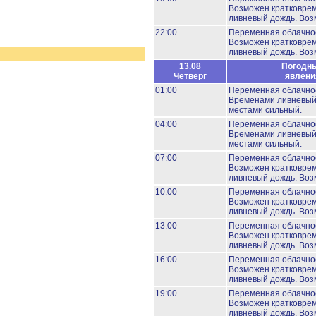
Возможен кратковре
ливневый дождь.
Воз
22:00
Переменная облачно
Возможен кратковре
ливневый дождь.
Воз
13.08
Погодн
Четверг
явлени
01:00
Переменная облачно
Временами ливневый
местами сильный.
04:00
Переменная облачно
Временами ливневый
местами сильный.
07:00
Переменная облачно
Возможен кратковре
ливневый дождь.
Воз
10:00
Переменная облачно
Возможен кратковре
ливневый дождь.
Воз
13:00
Переменная облачно
Возможен кратковре
ливневый дождь.
Воз
16:00
Переменная облачно
Возможен кратковре
ливневый дождь.
Воз
19:00
Переменная облачно
Возможен кратковре
ливневый дождь.
Воз