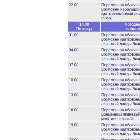
22:00
Переменная облачно
Возможен небольшо
кратковременный дож
гроза.
14.08
Погодн
Пятница
явлени
01:00
Переменная облачно
Возможен кратковре
ливневый дождь.
Воз
04:00
Переменная облачно
Возможен кратковре
ливневый дождь.
Воз
07:00
Переменная облачно
Возможен кратковре
ливневый дождь.
Воз
10:00
Переменная облачно
Возможен кратковре
ливневый дождь.
Воз
13:00
Переменная облачно
Возможен кратковре
ливневый дождь.
Воз
16:00
Переменная облачно
Временами ливневый
местами сильный.
19:00
Переменная облачно
Возможен кратковре
ливневый дождь.
Воз