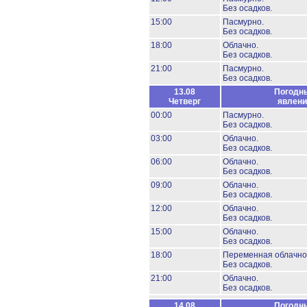
Без осадков.
15:00
Пасмурно.
Без осадков.
18:00
Облачно.
Без осадков.
21:00
Пасмурно.
Без осадков.
13.08
Погодн
Четверг
явлени
00:00
Пасмурно.
Без осадков.
03:00
Облачно.
Без осадков.
06:00
Облачно.
Без осадков.
09:00
Облачно.
Без осадков.
12:00
Облачно.
Без осадков.
15:00
Облачно.
Без осадков.
18:00
Переменная облачно
Без осадков.
21:00
Облачно.
Без осадков.
14.08
Погодн