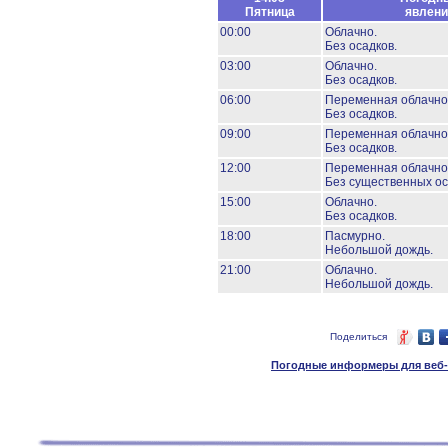
Пятница
явлени
00:00
Облачно.
Без осадков.
03:00
Облачно.
Без осадков.
06:00
Переменная облачно
Без осадков.
09:00
Переменная облачно
Без осадков.
12:00
Переменная облачно
Без существенных ос
15:00
Облачно.
Без осадков.
18:00
Пасмурно.
Небольшой дождь.
21:00
Облачно.
Небольшой дождь.
Поделиться
Погодные информеры для веб-м