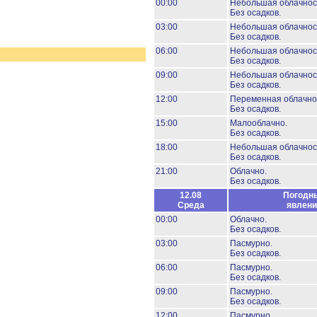
00:00
Небольшая облачнос
Без осадков.
03:00
Небольшая облачнос
Без осадков.
06:00
Небольшая облачнос
Без осадков.
09:00
Небольшая облачнос
Без осадков.
12:00
Переменная облачно
Без осадков.
15:00
Малооблачно.
Без осадков.
18:00
Небольшая облачнос
Без осадков.
21:00
Облачно.
Без осадков.
12.08
Погодн
Среда
явлени
00:00
Облачно.
Без осадков.
03:00
Пасмурно.
Без осадков.
06:00
Пасмурно.
Без осадков.
09:00
Пасмурно.
Без осадков.
12:00
Пасмурно.