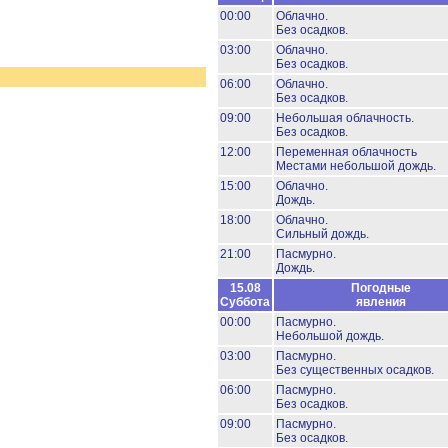
00:00
Облачно.
Без осадков.
03:00
Облачно.
Без осадков.
06:00
Облачно.
Без осадков.
09:00
Небольшая облачность.
Без осадков.
12:00
Переменная облачность
Местами небольшой дождь.
15:00
Облачно.
Дождь.
18:00
Облачно.
Сильный дождь.
21:00
Пасмурно.
Дождь.
15.08
Погодные
Суббота
явления
00:00
Пасмурно.
Небольшой дождь.
03:00
Пасмурно.
Без существенных осадков.
06:00
Пасмурно.
Без осадков.
09:00
Пасмурно.
Без осадков.