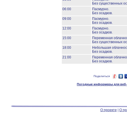
Без существенных ос
06:00
Пасмурно.
Без осадков.
09:00
Пасмурно.
Без осадков.
12:00
Пасмурно.
Без осадков.
15:00
Переменная облачно
Без существенных ос
18:00
Небольшая облачнос
Без осадков.
21:00
Переменная облачно
Без осадков.
Поделиться
Погодные информеры для веб-м
О проекте
|
О пр