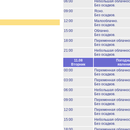
06:00
Небольшая облачнос
Без осадков.
09:00
Ясно.
Без осадков.
12:00
Малооблачно.
Без осадков.
15:00
Облачно.
Без осадков.
18:00
Переменная облачно
Без осадков.
21:00
Небольшая облачнос
Без осадков.
11.08
Погодн
Вторник
явлени
00:00
Переменная облачно
Без осадков.
03:00
Переменная облачно
Без осадков.
06:00
Небольшая облачнос
Без осадков.
09:00
Переменная облачно
Без осадков.
12:00
Переменная облачно
Без осадков.
15:00
Небольшая облачнос
Без осадков.
18:00
Переменная облачно