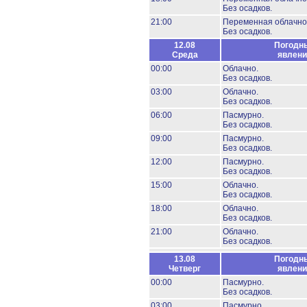
Без осадков.
21:00
Переменная облачно
Без осадков.
12.08
Погодн
Среда
явлени
00:00
Облачно.
Без осадков.
03:00
Облачно.
Без осадков.
06:00
Пасмурно.
Без осадков.
09:00
Пасмурно.
Без осадков.
12:00
Пасмурно.
Без осадков.
15:00
Облачно.
Без осадков.
18:00
Облачно.
Без осадков.
21:00
Облачно.
Без осадков.
13.08
Погодн
Четверг
явлени
00:00
Пасмурно.
Без осадков.
03:00
Пасмурно.