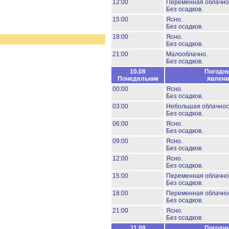
12:00
Переменная облачно
Без осадков.
15:00
Ясно.
Без осадков.
18:00
Ясно.
Без осадков.
21:00
Малооблачно.
Без осадков.
10.08
Погодн
Понедельник
явлени
00:00
Ясно.
Без осадков.
03:00
Небольшая облачнос
Без осадков.
06:00
Ясно.
Без осадков.
09:00
Ясно.
Без осадков.
12:00
Ясно.
Без осадков.
15:00
Переменная облачно
Без осадков.
18:00
Переменная облачно
Без осадков.
21:00
Ясно.
Без осадков.
11.08
Погодн