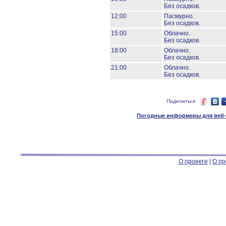
Без осадков.
12:00
Пасмурно.
Без осадков.
15:00
Облачно.
Без осадков.
18:00
Облачно.
Без осадков.
21:00
Облачно.
Без осадков.
Поделиться
Погодные информеры для веб-м
О проекте
|
О пр