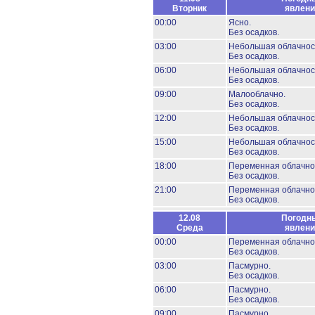
Вторник
явлени
00:00
Ясно.
Без осадков.
03:00
Небольшая облачнос
Без осадков.
06:00
Небольшая облачнос
Без осадков.
09:00
Малооблачно.
Без осадков.
12:00
Небольшая облачнос
Без осадков.
15:00
Небольшая облачнос
Без осадков.
18:00
Переменная облачно
Без осадков.
21:00
Переменная облачно
Без осадков.
12.08
Погодн
Среда
явлени
00:00
Переменная облачно
Без осадков.
03:00
Пасмурно.
Без осадков.
06:00
Пасмурно.
Без осадков.
09:00
Пасмурно.