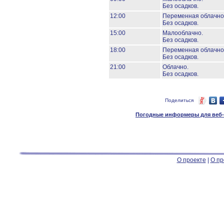
Без осадков.
12:00
Переменная облачно
Без осадков.
15:00
Малооблачно.
Без осадков.
18:00
Переменная облачно
Без осадков.
21:00
Облачно.
Без осадков.
Поделиться
Погодные информеры для веб-м
О проекте
|
О пр