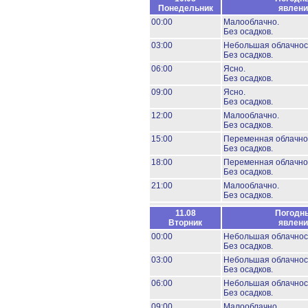
Понедельник
явлени
00:00
Малооблачно.
Без осадков.
03:00
Небольшая облачнос
Без осадков.
06:00
Ясно.
Без осадков.
09:00
Ясно.
Без осадков.
12:00
Малооблачно.
Без осадков.
15:00
Переменная облачно
Без осадков.
18:00
Переменная облачно
Без осадков.
21:00
Малооблачно.
Без осадков.
11.08
Погодн
Вторник
явлени
00:00
Небольшая облачнос
Без осадков.
03:00
Небольшая облачнос
Без осадков.
06:00
Небольшая облачнос
Без осадков.
09:00
Малооблачно.