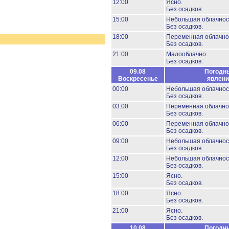
12:00
Ясно.
Без осадков.
15:00
Небольшая облачнос
Без осадков.
18:00
Переменная облачно
Без осадков.
21:00
Малооблачно.
Без осадков.
09.08
Погодн
Воскресенье
явлени
00:00
Небольшая облачнос
Без осадков.
03:00
Переменная облачно
Без осадков.
06:00
Переменная облачно
Без осадков.
09:00
Небольшая облачнос
Без осадков.
12:00
Небольшая облачнос
Без осадков.
15:00
Ясно.
Без осадков.
18:00
Ясно.
Без осадков.
21:00
Ясно.
Без осадков.
10.08
Погодн