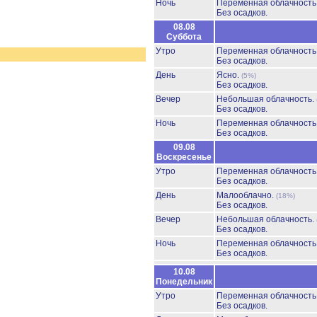
Ночь
Переменная облачност
Без осадков.
08.08
Суббота
Утро
Переменная облачност
Без осадков.
День
Ясно.
(5%)
Без осадков.
Вечер
Небольшая облачность.
Без осадков.
Ночь
Переменная облачност
Без осадков.
09.08
Воскресенье
Утро
Переменная облачност
Без осадков.
День
Малооблачно.
(18%)
Без осадков.
Вечер
Небольшая облачность.
Без осадков.
Ночь
Переменная облачност
Без осадков.
10.08
Понедельник
Утро
Переменная облачност
Без осадков.