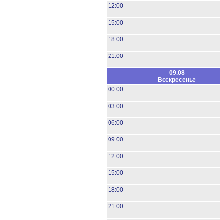
12:00
15:00
18:00
21:00
09.08
Воскресенье
00:00
03:00
06:00
09:00
12:00
15:00
18:00
21:00