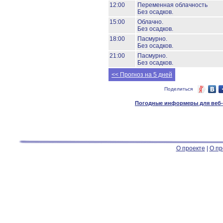
12:00
Переменная облачность
Без осадков.
15:00
Облачно.
Без осадков.
18:00
Пасмурно.
Без осадков.
21:00
Пасмурно.
Без осадков.
<< Прогноз на 5 дней
Поделиться
Погодные информеры для веб-м
О проекте
|
О пр