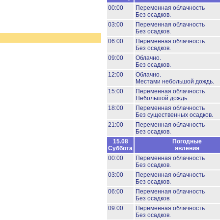
00:00
Переменная облачность
Без осадков.
03:00
Переменная облачность
Без осадков.
06:00
Переменная облачность
Без осадков.
09:00
Облачно.
Без осадков.
12:00
Облачно.
Местами небольшой дождь.
15:00
Переменная облачность
Небольшой дождь.
18:00
Переменная облачность
Без существенных осадков.
21:00
Переменная облачность
Без осадков.
15.08
Погодные
Суббота
явления
00:00
Переменная облачность
Без осадков.
03:00
Переменная облачность
Без осадков.
06:00
Переменная облачность
Без осадков.
09:00
Переменная облачность
Без осадков.